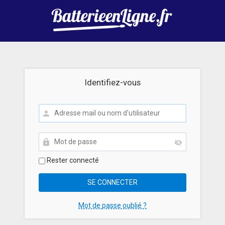
Identifiez-vous
Rester connecté
Mot de passe oublié ?