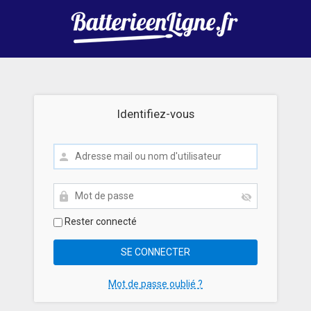
Identifiez-vous
Rester connecté
Mot de passe oublié ?