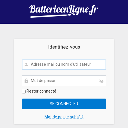
Identifiez-vous
Rester connecté
Mot de passe oublié ?