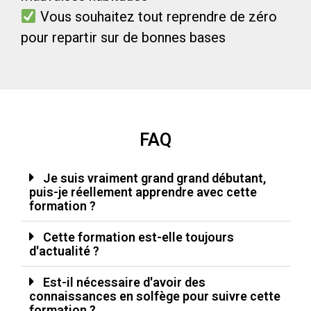
Vous souhaitez tout reprendre de zéro
pour repartir sur de bonnes bases
FAQ
Je suis vraiment grand grand débutant,
puis-je réellement apprendre avec cette
formation ?
Cette formation est-elle toujours
d'actualité ?
Est-il nécessaire d'avoir des
connaissances en solfège pour suivre cette
formation ?