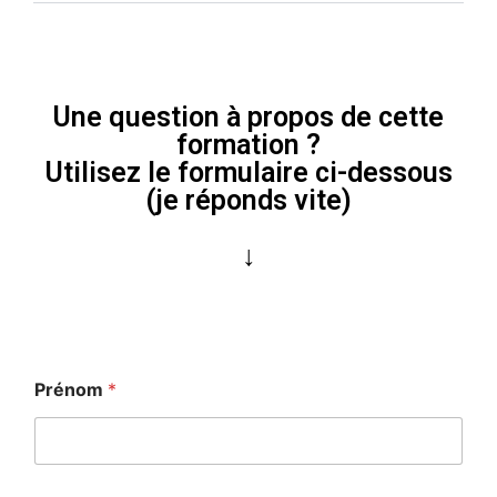
Une question à propos de cette
formation ?
Utilisez le formulaire ci-dessous
(je réponds vite)
↓
Prénom
*