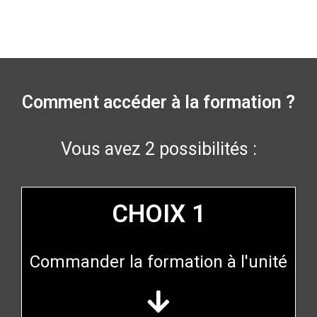
Comment accéder à la formation ?
Vous avez 2 possibilités :
CHOIX 1
Commander la formation à l'unité