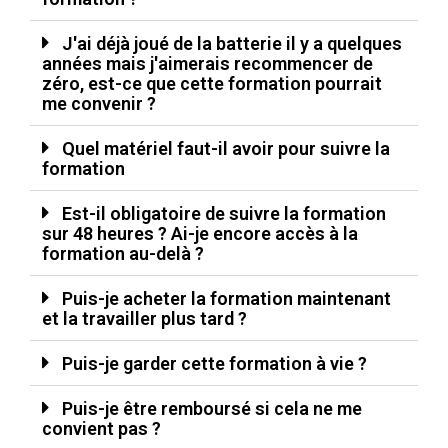
J'ai déjà joué de la batterie il y a quelques
années mais j'aimerais recommencer de
zéro, est-ce que cette formation pourrait
me convenir ?
Quel matériel faut-il avoir pour suivre la
formation
Est-il obligatoire de suivre la formation
sur 48 heures ? Ai-je encore accès à la
formation au-delà ?
Puis-je acheter la formation maintenant
et la travailler plus tard ?
Puis-je garder cette formation à vie ?
Puis-je être remboursé si cela ne me
convient pas ?