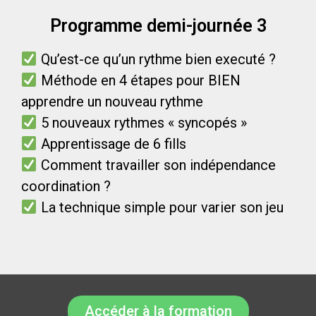
Programme demi-journée 3
Qu’est-ce qu’un rythme bien executé ?
Méthode en 4 étapes pour BIEN
apprendre un nouveau rythme
5 nouveaux rythmes « syncopés »
Apprentissage de 6 fills
Comment travailler son indépendance
coordination ?
La technique simple pour varier son jeu
Accéder à la formation