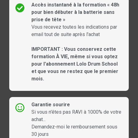
Accès instantané à la formation « 48h
pour bien débuter à la batterie sans
prise de tête »
Vous recevez toutes les indications par
email tout de suite après l'achat
IMPORTANT : Vous conservez cette
formation À VIE, même si vous optez
pour l'abonnement Lolo Drum School
et que vous ne restez que le premier
mois.
Garantie sourire
Si vous n'êtes pas RAVI à 1000% de votre
achat...
Demandez-moi le remboursement sous
30 jours