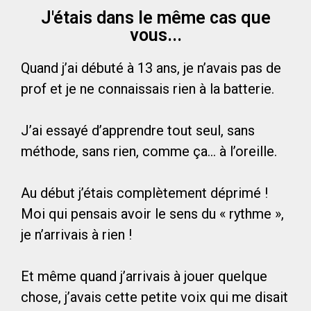
J'étais dans le même cas que
vous...
Quand j’ai débuté à 13 ans, je n’avais pas de
prof et je ne connaissais rien à la batterie.
J’ai essayé d’apprendre tout seul, sans
méthode, sans rien, comme ça… à l’oreille.
Au début j’étais complètement déprimé !
Moi qui pensais avoir le sens du « rythme »,
je n’arrivais à rien !
Et même quand j’arrivais à jouer quelque
chose, j’avais cette petite voix qui me disait