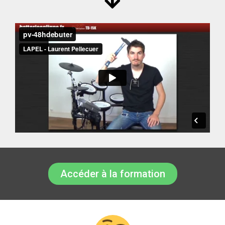
Accéder à la formation