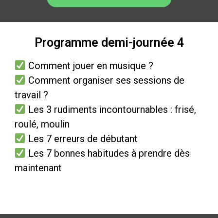
Programme demi-journée 4
Comment jouer en musique ?
Comment organiser ses sessions de
travail ?
Les 3 rudiments incontournables : frisé,
roulé, moulin
Les 7 erreurs de débutant
Les 7 bonnes habitudes à prendre dès
maintenant