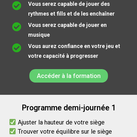
Vous serez capable de jouer des
rythmes et fills et de les enchaîner
Vous serez capable de jouer en
musique
Vous aurez confiance en votre jeu et
votre capacité à progresser
Accéder à la formation
Programme demi-journée 1
Ajuster la hauteur de votre siège
Trouver votre équilibre sur le siège