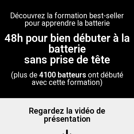
Découvrez la formation best-seller
pour apprendre la batterie
48h pour bien débuter à la
batterie
sans prise de tête
(plus de
4100 batteurs
ont débuté
avec cette formation)
Regardez la vidéo de
présentation