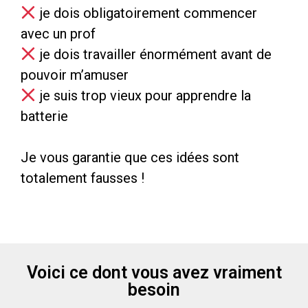
je dois obligatoirement commencer
avec un prof
je dois travailler énormément avant de
pouvoir m’amuser
je suis trop vieux pour apprendre la
batterie
Je vous garantie que ces idées sont
totalement fausses !
Voici ce dont vous avez vraiment
besoin