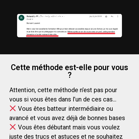
Cette méthode est-elle pour vous
?
Attention, cette méthode n’est pas pour
vous si vous êtes dans l’un de ces cas…
Vous êtes batteur intermédiaire ou
avancé et vous avez déjà de bonnes bases
Vous êtes débutant mais vous voulez
juste des trucs et astuces et ne souhaitez