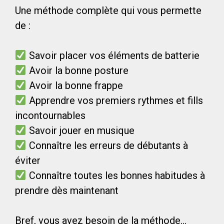
Une méthode complète qui vous permette
de :
Savoir placer vos éléments de batterie
Avoir la bonne posture
Avoir la bonne frappe
Apprendre vos premiers rythmes et fills
incontournables
Savoir jouer en musique
Connaître les erreurs de débutants à
éviter
Connaître toutes les bonnes habitudes à
prendre dès maintenant
Bref, vous avez besoin de la méthode…