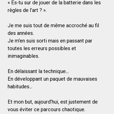
« Es-tu sur de jouer de la batterie dans les
règles de l’art ? ».
Je me suis tout de même accroché au fil
des années.
Je m’en suis sorti mais en passant par
toutes les erreurs possibles et
inimaginables.
En délaissant la technique…
En développant un paquet de mauvaises
habitudes…
Et mon but, aujourd’hui, est justement de
vous éviter ce parcours chaotique.