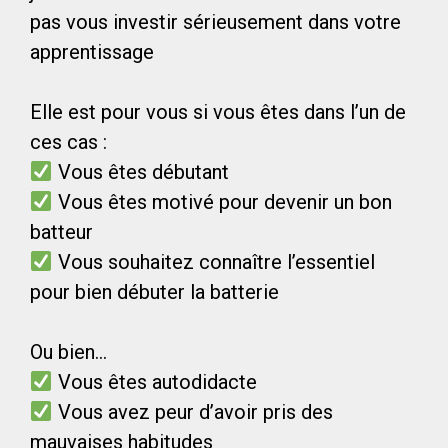
pas vous investir sérieusement dans votre
apprentissage
Elle est pour vous si vous êtes dans l’un de
ces cas :
Vous êtes débutant
Vous êtes motivé pour devenir un bon
batteur
Vous souhaitez connaître l’essentiel
pour bien débuter la batterie
Ou bien…
Vous êtes autodidacte
Vous avez peur d’avoir pris des
mauvaises habitudes