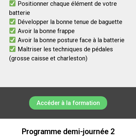
Positionner chaque élément de votre
batterie
Développer la bonne tenue de baguette
Avoir la bonne frappe
Avoir la bonne posture face à la batterie
Maîtriser les techniques de pédales
(grosse caisse et charleston)
Accéder à la formation
Programme demi-journée 2