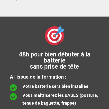
48h pour bien débuter à la
batterie
sans prise de tête
A l'issue de la formation :
Votre batterie sera bien installée
Vous maîtriserez les BASES (posture,
tenue de baguette, frappe)