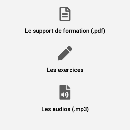
Le support de formation (.pdf)
Les exercices
Les audios (.mp3)