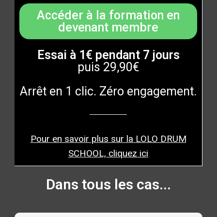
Accéder à la formation en
devenant membre
Essai à 1€ pendant 7 jours
puis 29,90€
Arrêt en 1 clic. Zéro engagement.
Pour en savoir plus sur la LOLO DRUM
SCHOOL, cliquez ici
Dans tous les cas...