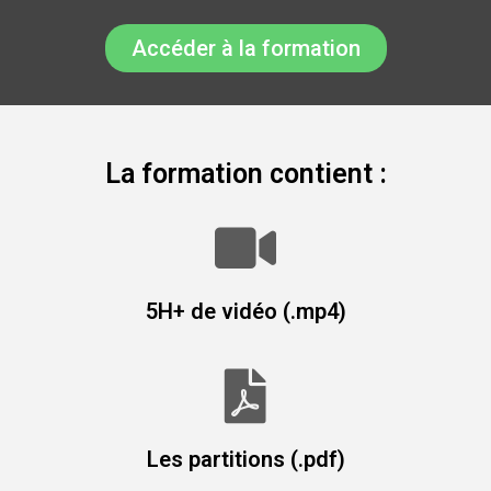
Accéder à la formation
La formation contient :
5H+ de vidéo (.mp4)
Les partitions (.pdf)