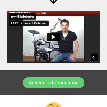
Accéder à la formation