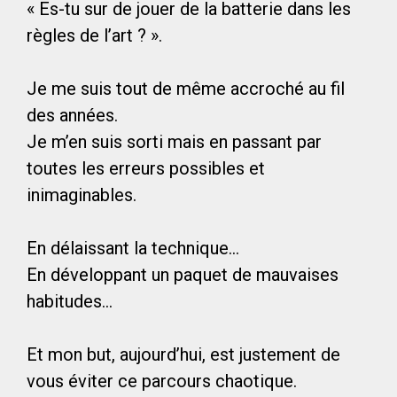
« Es-tu sur de jouer de la batterie dans les
règles de l’art ? ».
Je me suis tout de même accroché au fil
des années.
Je m’en suis sorti mais en passant par
toutes les erreurs possibles et
inimaginables.
En délaissant la technique…
En développant un paquet de mauvaises
habitudes…
Et mon but, aujourd’hui, est justement de
vous éviter ce parcours chaotique.