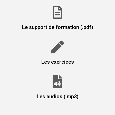
Le support de formation (.pdf)
Les exercices
Les audios (.mp3)