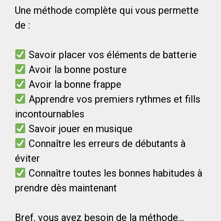
Une méthode complète qui vous permette
de :
Savoir placer vos éléments de batterie
Avoir la bonne posture
Avoir la bonne frappe
Apprendre vos premiers rythmes et fills
incontournables
Savoir jouer en musique
Connaître les erreurs de débutants à
éviter
Connaître toutes les bonnes habitudes à
prendre dès maintenant
Bref, vous avez besoin de la méthode…