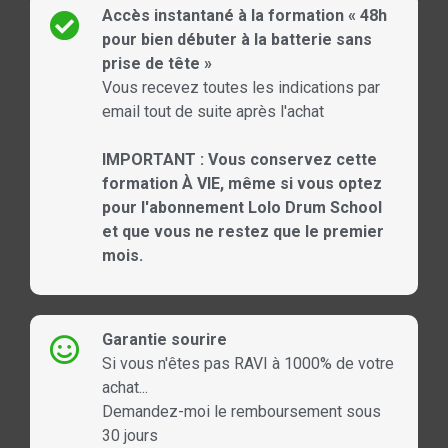
Accès instantané à la formation « 48h
pour bien débuter à la batterie sans
prise de tête »
Vous recevez toutes les indications par
email tout de suite après l'achat
IMPORTANT : Vous conservez cette
formation À VIE, même si vous optez
pour l'abonnement Lolo Drum School
et que vous ne restez que le premier
mois.
Garantie sourire
Si vous n'êtes pas RAVI à 1000% de votre
achat...
Demandez-moi le remboursement sous
30 jours