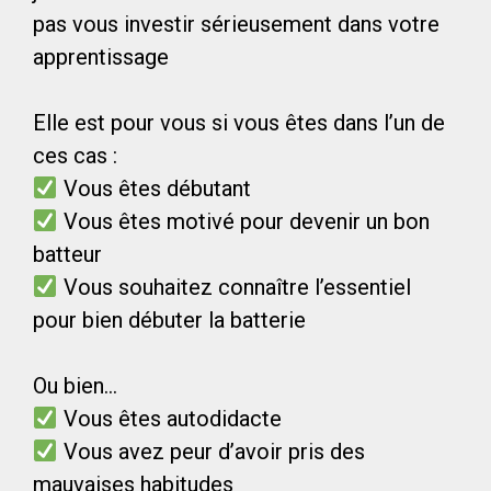
pas vous investir sérieusement dans votre
apprentissage
Elle est pour vous si vous êtes dans l’un de
ces cas :
Vous êtes débutant
Vous êtes motivé pour devenir un bon
batteur
Vous souhaitez connaître l’essentiel
pour bien débuter la batterie
Ou bien…
Vous êtes autodidacte
Vous avez peur d’avoir pris des
mauvaises habitudes