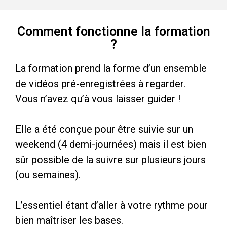
Comment fonctionne la formation
?
La formation prend la forme d’un ensemble
de vidéos pré-enregistrées à regarder.
Vous n’avez qu’à vous laisser guider !
Elle a été conçue pour être suivie sur un
weekend (4 demi-journées) mais il est bien
sûr possible de la suivre sur plusieurs jours
(ou semaines).
L’essentiel étant d’aller à votre rythme pour
bien maîtriser les bases.