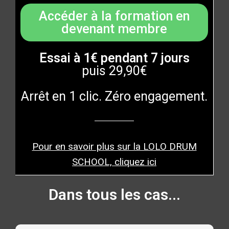
Accéder à la formation en
devenant membre
Essai à 1€ pendant 7 jours
puis 29,90€
Arrêt en 1 clic. Zéro engagement.
Pour en savoir plus sur la LOLO DRUM
SCHOOL, cliquez ici
Dans tous les cas...