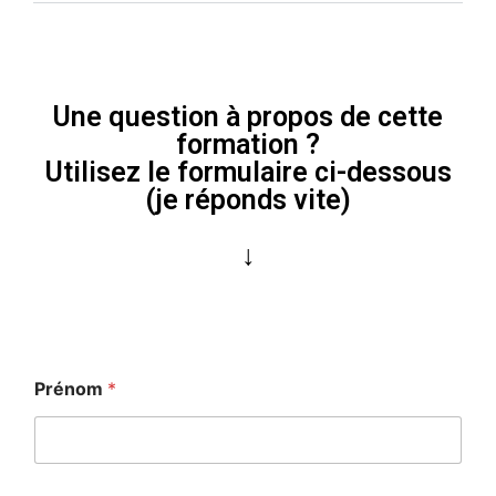
Une question à propos de cette
formation ?
Utilisez le formulaire ci-dessous
(je réponds vite)
↓
Prénom
*