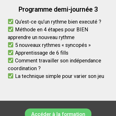
Programme demi-journée 3
Qu’est-ce qu’un rythme bien executé ?
Méthode en 4 étapes pour BIEN
apprendre un nouveau rythme
5 nouveaux rythmes « syncopés »
Apprentissage de 6 fills
Comment travailler son indépendance
coordination ?
La technique simple pour varier son jeu
Accéder à la formation