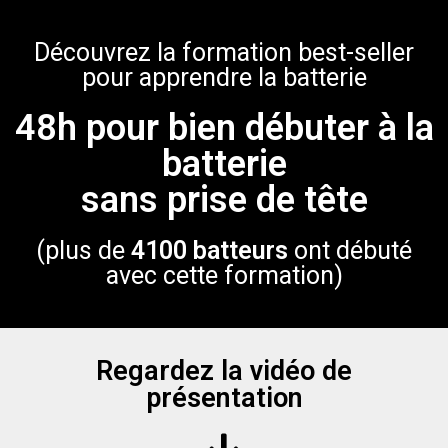
Découvrez la formation best-seller
pour apprendre la batterie
48h pour bien débuter à la
batterie
sans prise de tête
(plus de
4100 batteurs
ont débuté
avec cette formation)
Regardez la vidéo de
présentation