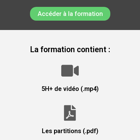
Accéder à la formation
La formation contient :
5H+ de vidéo (.mp4)
Les partitions (.pdf)