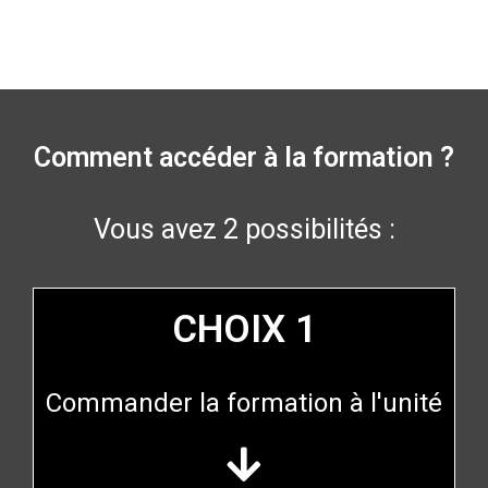
Comment accéder à la formation ?
Vous avez 2 possibilités :
CHOIX 1
Commander la formation à l'unité