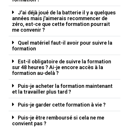
J'ai déjà joué de la batterie il y a quelques
années mais j'aimerais recommencer de
zéro, est-ce que cette formation pourrait
me convenir ?
Quel matériel faut-il avoir pour suivre la
formation
Est-il obligatoire de suivre la formation
sur 48 heures ? Ai-je encore accès à la
formation au-delà ?
Puis-je acheter la formation maintenant
et la travailler plus tard ?
Puis-je garder cette formation à vie ?
Puis-je être remboursé si cela ne me
convient pas ?