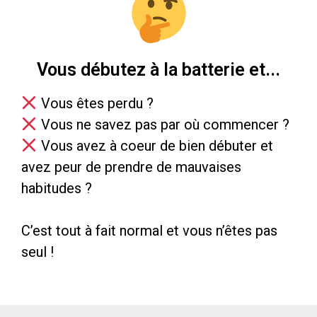
Vous débutez à la batterie et...
Vous êtes perdu ?
Vous ne savez pas par où commencer ?
Vous avez à coeur de bien débuter et
avez peur de prendre de mauvaises
habitudes ?
C’est tout à fait normal et vous n’êtes pas
seul !