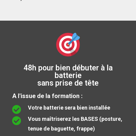
48h pour bien débuter à la
batterie
sans prise de tête
A l'issue de la formation :
Votre batterie sera bien installée
Vous maîtriserez les BASES (posture,
tenue de baguette, frappe)