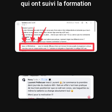
qui ont suivi la formation