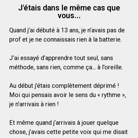
J'étais dans le même cas que
vous...
Quand j’ai débuté à 13 ans, je n’avais pas de
prof et je ne connaissais rien à la batterie.
J’ai essayé d’apprendre tout seul, sans
méthode, sans rien, comme ça… à l’oreille.
Au début j’étais complètement déprimé !
Moi qui pensais avoir le sens du « rythme »,
je n’arrivais à rien !
Et même quand j’arrivais à jouer quelque
chose, j’avais cette petite voix qui me disait