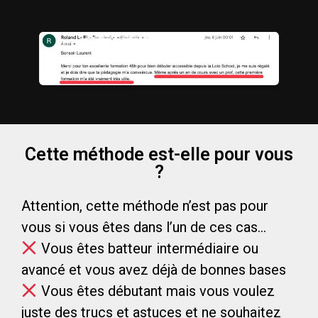
Cette méthode est-elle pour vous
?
Attention, cette méthode n’est pas pour
vous si vous êtes dans l’un de ces cas…
Vous êtes batteur intermédiaire ou
avancé et vous avez déjà de bonnes bases
Vous êtes débutant mais vous voulez
juste des trucs et astuces et ne souhaitez