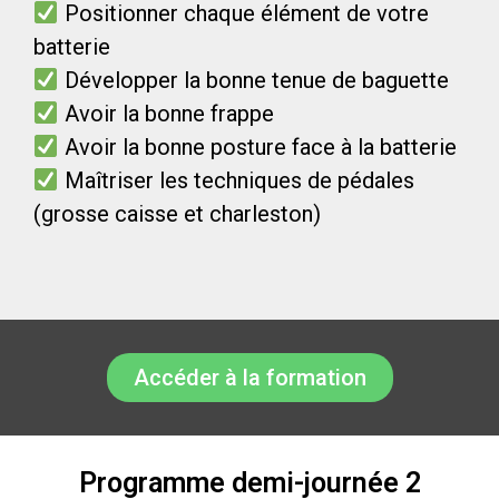
Positionner chaque élément de votre
batterie
Développer la bonne tenue de baguette
Avoir la bonne frappe
Avoir la bonne posture face à la batterie
Maîtriser les techniques de pédales
(grosse caisse et charleston)
Accéder à la formation
Programme demi-journée 2