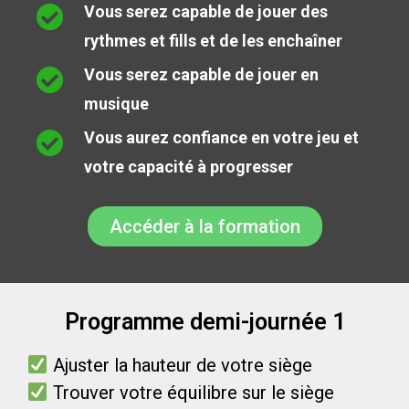
Vous serez capable de jouer des
rythmes et fills et de les enchaîner
Vous serez capable de jouer en
musique
Vous aurez confiance en votre jeu et
votre capacité à progresser
Accéder à la formation
Programme demi-journée 1
Ajuster la hauteur de votre siège
Trouver votre équilibre sur le siège