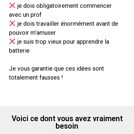
je dois obligatoirement commencer
avec un prof
je dois travailler énormément avant de
pouvoir m’amuser
je suis trop vieux pour apprendre la
batterie
Je vous garantie que ces idées sont
totalement fausses !
Voici ce dont vous avez vraiment
besoin