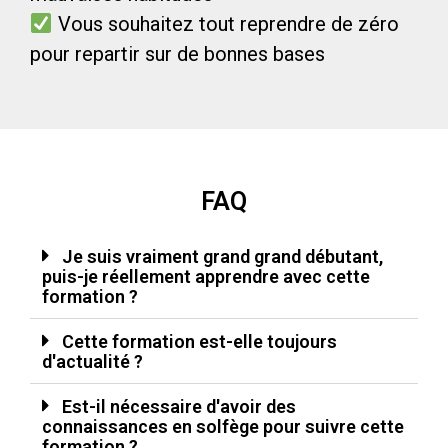
Vous souhaitez tout reprendre de zéro
pour repartir sur de bonnes bases
FAQ
Je suis vraiment grand grand débutant,
puis-je réellement apprendre avec cette
formation ?
Cette formation est-elle toujours
d'actualité ?
Est-il nécessaire d'avoir des
connaissances en solfège pour suivre cette
formation ?