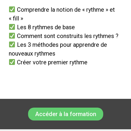
Comprendre la notion de « rythme » et
« fill »
Les 8 rythmes de base
Comment sont construits les rythmes ?
Les 3 méthodes pour apprendre de
nouveaux rythmes
Créer votre premier rythme
Accéder à la formation