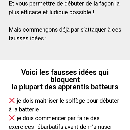
Et vous permettre de débuter de la façon la
plus efficace et ludique possible !
Mais commençons déjà par s’attaquer à ces
fausses idées :
Voici les fausses idées qui
bloquent
la plupart des apprentis batteurs
je dois maitriser le solfège pour débuter
à la batterie
je dois commencer par faire des
exercices rébarbatifs avant de m’amuser