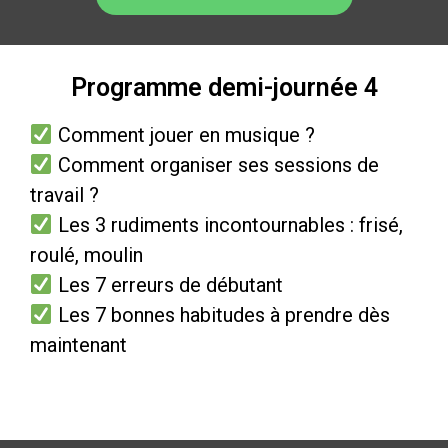
Programme demi-journée 4
Comment jouer en musique ?
Comment organiser ses sessions de
travail ?
Les 3 rudiments incontournables : frisé,
roulé, moulin
Les 7 erreurs de débutant
Les 7 bonnes habitudes à prendre dès
maintenant