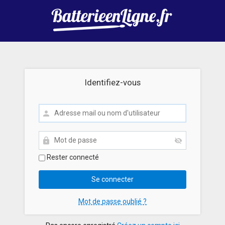
Identifiez-vous
Rester connecté
Mot de passe oublié ?