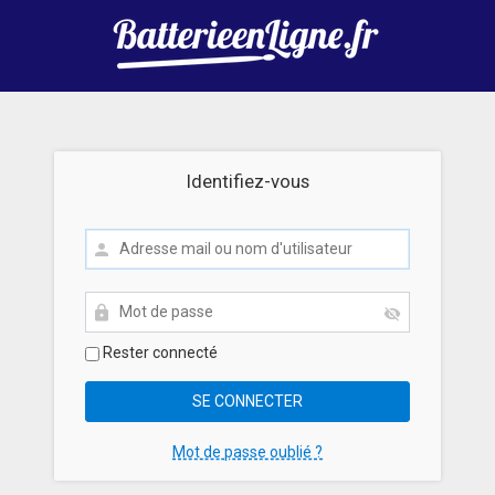
Identifiez-vous
Rester connecté
Mot de passe oublié ?