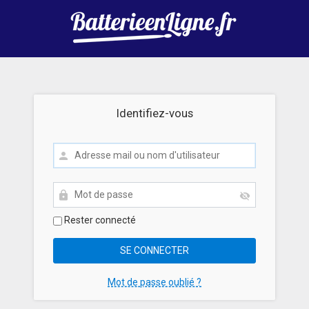
Identifiez-vous
Rester connecté
Mot de passe oublié ?