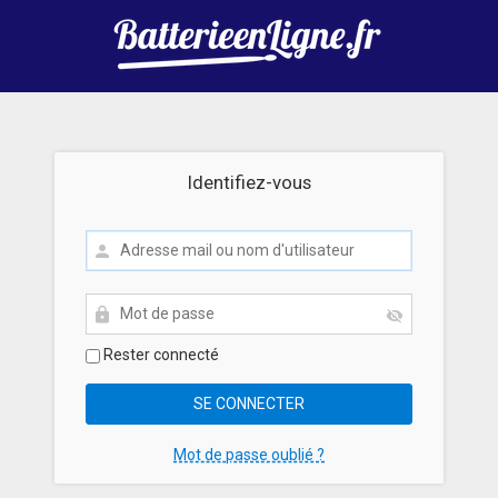
Identifiez-vous
Rester connecté
Mot de passe oublié ?