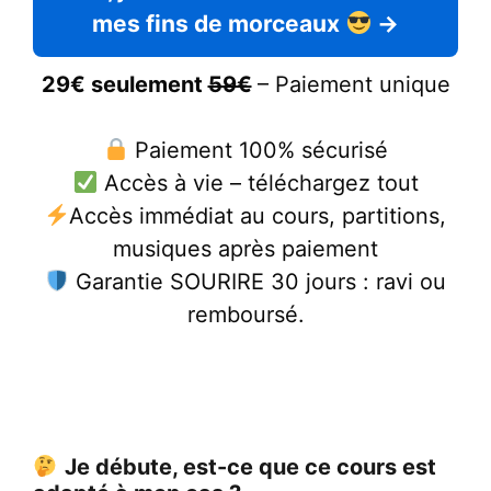
mes fins de morceaux
→
29€ seulement
59€
– Paiement unique
Paiement 100% sécurisé
Accès à vie – téléchargez tout
Accès immédiat au cours, partitions,
musiques après paiement
Garantie SOURIRE 30 jours : ravi ou
remboursé.
Je débute, est-ce que ce cours est