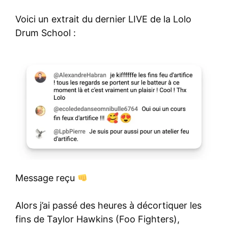
Voici un extrait du dernier LIVE de la Lolo
Drum School :
Message reçu
Alors j’ai passé des heures à décortiquer les
fins de Taylor Hawkins (Foo Fighters),