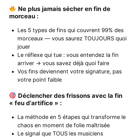
Ne plus jamais sécher en fin de
morceau :
Les 5 types de fins qui couvrent 99% des
morceaux — vous saurez TOUJOURS quoi
jouer
Le réflexe qui tue : vous entendez la fin
arriver → vous savez déjà quoi faire
Vos fins deviennent votre signature, pas
votre point faible
Déclencher des frissons avec la fin
« feu d’artifice » :
La méthode en 5 étapes qui transforme le
chaos en moment de folie maîtrisée
Le signal que TOUS les musiciens