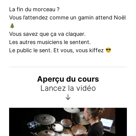
La fin du morceau ?
Vous l’attendez comme un gamin attend Noël
Vous savez que ça va claquer.
Les autres musiciens le sentent.
Le public le sent. Et vous, vous kiffez
Aperçu du cours
Lancez la vidéo
↓