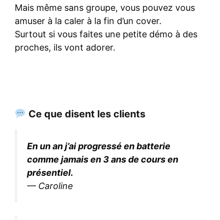
Mais même sans groupe, vous pouvez vous
amuser à la caler à la fin d’un cover.
Surtout si vous faites une petite démo à des
proches, ils vont adorer.
Ce que disent les clients
En un an j’ai progressé en batterie
comme jamais en 3 ans de cours en
présentiel.
— Caroline