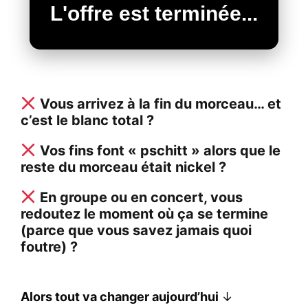
L'offre est terminée...
Vous arrivez à la fin du morceau… et
c’est le blanc total ?
Vos fins font « pschitt » alors que le
reste du morceau était nickel ?
En groupe ou en concert, vous
redoutez le moment où ça se termine
(parce que vous savez jamais quoi
foutre) ?
Alors tout va changer aujourd’hui
↓