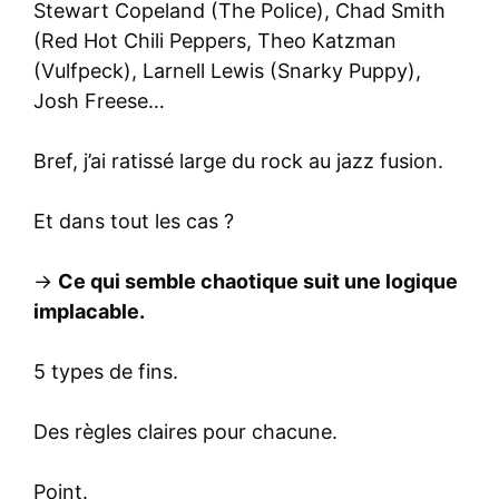
Stewart Copeland (The Police), Chad Smith
(Red Hot Chili Peppers, Theo Katzman
(Vulfpeck), Larnell Lewis (Snarky Puppy),
Josh Freese…
Bref, j’ai ratissé large du rock au jazz fusion.
Et dans tout les cas ?
→
Ce qui semble chaotique suit une logique
implacable.
5 types de fins.
Des règles claires pour chacune.
Point.