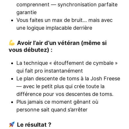
comprennent — synchronisation parfaite
garantie
Vous faites un max de bruit… mais avec
une logique implacable derrière
Avoir l’air d’un vétéran (même si
vous débutez) :
La technique « étouffement de cymbale »
qui fait pro instantanément
Le plan descente de toms à la Josh Freese
— avec le petit plus qui crée toute la
différence pour vos descentes de toms.
Plus jamais ce moment gênant où
personne sait quand s’arrêter
Le résultat ?