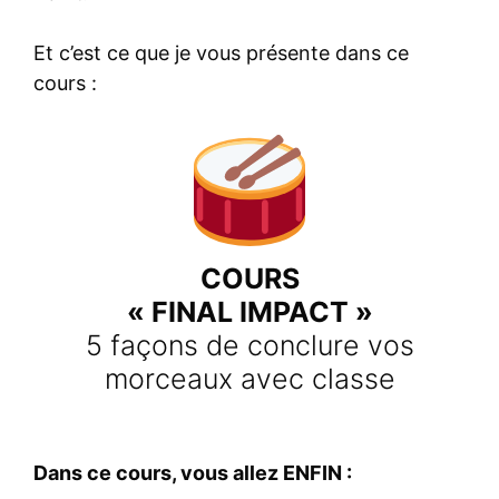
Et c’est ce que je vous présente dans ce
cours :
COURS
« FINAL IMPACT »
5 façons de conclure vos
morceaux avec classe
Dans ce cours, vous allez ENFIN :