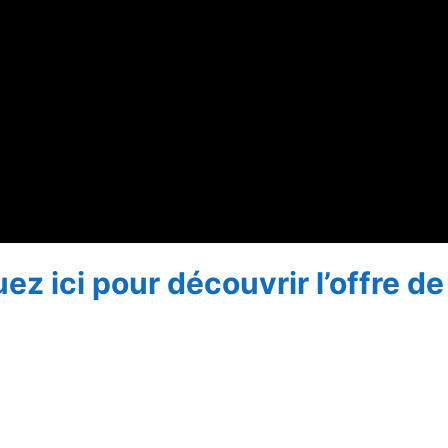
uez ici pour découvrir l’offre de