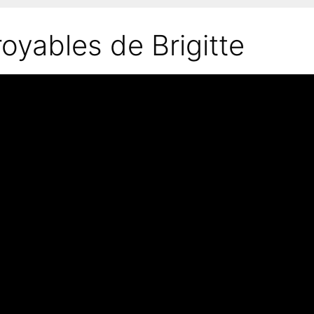
oyables de Brigitte