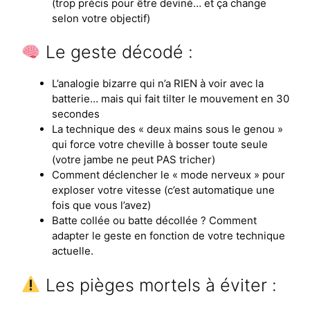
(trop précis pour être deviné… et ça change
selon votre objectif)
Le geste décodé :
L’analogie bizarre qui n’a RIEN à voir avec la
batterie… mais qui fait tilter le mouvement en 30
secondes
La technique des « deux mains sous le genou »
qui force votre cheville à bosser toute seule
(votre jambe ne peut PAS tricher)
Comment déclencher le « mode nerveux » pour
exploser votre vitesse (c’est automatique une
fois que vous l’avez)
Batte collée ou batte décollée ? Comment
adapter le geste en fonction de votre technique
actuelle.
Les pièges mortels à éviter :