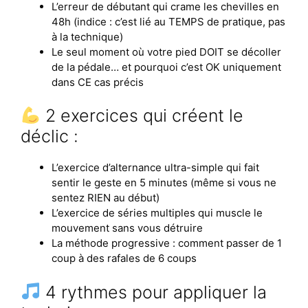
L’erreur de débutant qui crame les chevilles en
48h (indice : c’est lié au TEMPS de pratique, pas
à la technique)
Le seul moment où votre pied DOIT se décoller
de la pédale… et pourquoi c’est OK uniquement
dans CE cas précis
2 exercices qui créent le
déclic :
L’exercice d’alternance ultra-simple qui fait
sentir le geste en 5 minutes (même si vous ne
sentez RIEN au début)
L’exercice de séries multiples qui muscle le
mouvement sans vous détruire
La méthode progressive : comment passer de 1
coup à des rafales de 6 coups
4 rythmes pour appliquer la