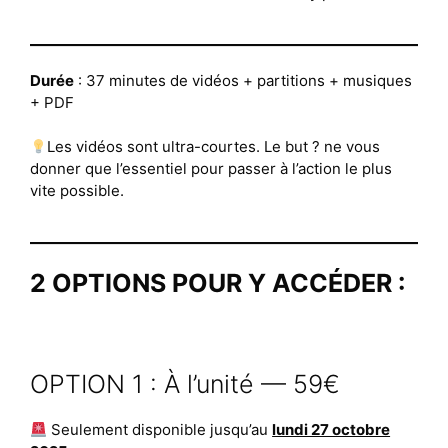
Durée
: 37 minutes de vidéos + partitions + musiques
+ PDF
Les vidéos sont ultra-courtes. Le but ? ne vous
donner que l’essentiel pour passer à l’action le plus
vite possible.
2 OPTIONS POUR Y ACCÉDER :
OPTION 1 : À l’unité — 59€
Seulement disponible jusqu’au
lundi 27 octobre