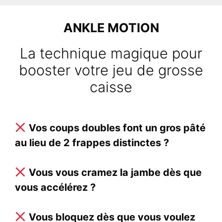
Aller
au
ANKLE MOTION
contenu
La technique magique pour
booster votre jeu de grosse
caisse
Vos coups doubles font un gros pâté
au lieu de 2 frappes distinctes ?
Vous vous cramez la jambe dès que
vous accélérez ?
Vous bloquez dès que vous voulez