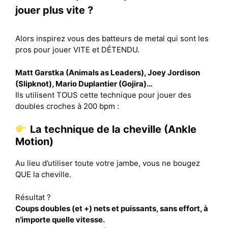
jouer plus vite ?
Alors inspirez vous des batteurs de metal qui sont les
pros pour jouer VITE et DÉTENDU.
Matt Garstka (Animals as Leaders), Joey Jordison
(Slipknot), Mario Duplantier (Gojira)…
Ils utilisent TOUS cette technique pour jouer des
doubles croches à 200 bpm :
La technique de la cheville (Ankle
Motion)
Au lieu d’utiliser toute votre jambe, vous ne bougez
QUE la cheville.
Résultat ?
Coups doubles (et +) nets et puissants, sans effort, à
n’importe quelle vitesse.