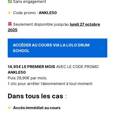
Sans engagement
Code promo :
ANKLE50
Seulement disponible jusqu’au
lundi 27 octobre
2025
ACCÉDER AU COURS VIA LA LOLO DRUM
SCHOOL
14,95€ LE PREMIER MOIS
AVEC LE CODE PROMO
ANKLE50
Puis 29,90€ par mois.
1 clic pour arrêter l’abonnement à tout moment
Dans tous les cas
:
Accès immédiat au cours