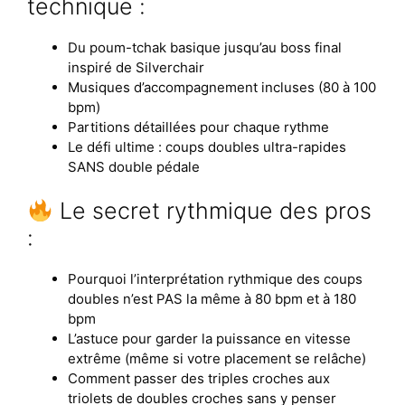
technique :
Du poum-tchak basique jusqu’au boss final
inspiré de Silverchair
Musiques d’accompagnement incluses (80 à 100
bpm)
Partitions détaillées pour chaque rythme
Le défi ultime : coups doubles ultra-rapides
SANS double pédale
Le secret rythmique des pros
:
Pourquoi l’interprétation rythmique des coups
doubles n’est PAS la même à 80 bpm et à 180
bpm
L’astuce pour garder la puissance en vitesse
extrême (même si votre placement se relâche)
Comment passer des triples croches aux
triolets de doubles croches sans y penser