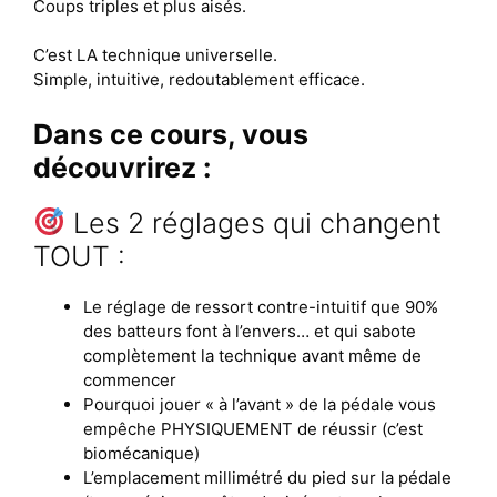
Coups triples et plus aisés.
C’est LA technique universelle.
Simple, intuitive, redoutablement efficace.
Dans ce cours, vous
découvrirez :
Les 2 réglages qui changent
TOUT :
Le réglage de ressort contre-intuitif que 90%
des batteurs font à l’envers… et qui sabote
complètement la technique avant même de
commencer
Pourquoi jouer « à l’avant » de la pédale vous
empêche PHYSIQUEMENT de réussir (c’est
biomécanique)
L’emplacement millimétré du pied sur la pédale