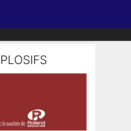
EXPLOSIFS