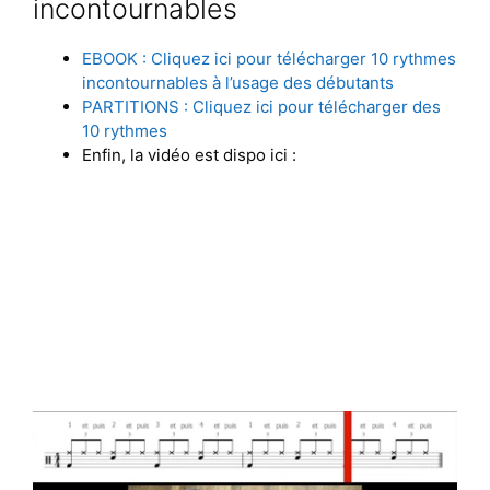
incontournables
EBOOK : Cliquez ici pour télécharger 10 rythmes
incontournables à l’usage des débutants
PARTITIONS : Cliquez ici pour télécharger des
10 rythmes
Enfin, la vidéo est dispo ici :