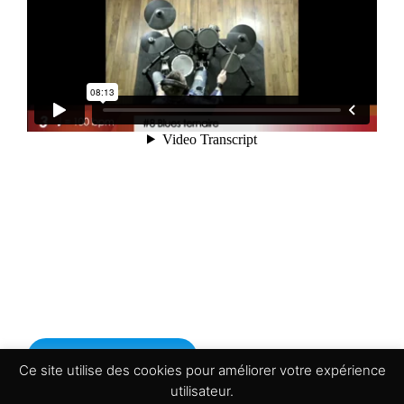
Télécharger la vidéo
Ce site utilise des cookies pour améliorer votre expérience
utilisateur.