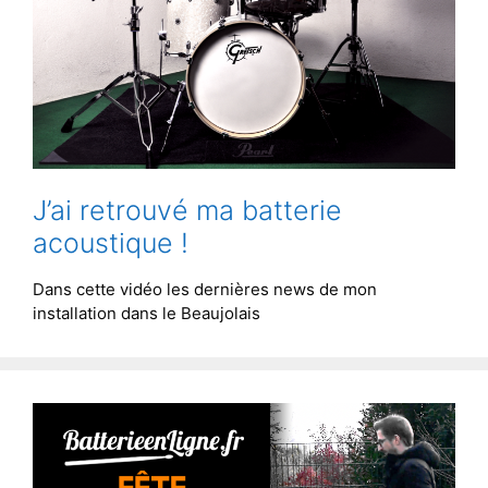
J’ai retrouvé ma batterie
acoustique !
Dans cette vidéo les dernières news de mon
installation dans le Beaujolais