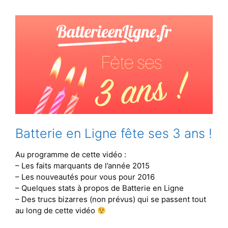
Batterie en Ligne fête ses 3 ans !
Au programme de cette vidéo :
– Les faits marquants de l’année 2015
– Les nouveautés pour vous pour 2016
– Quelques stats à propos de Batterie en Ligne
– Des trucs bizarres (non prévus) qui se passent tout
au long de cette vidéo