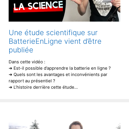
Une étude scientifique sur
BatterieEnLigne vient d’être
publiée
Dans cette vidéo :
➜ Est-il possible d’apprendre la batterie en ligne ?
➜ Quels sont les avantages et inconvénients par
rapport au présentiel ?
➜ L’histoire derrière cette étude…