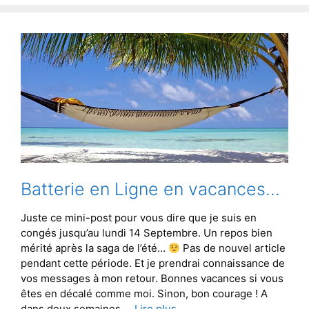
Batterie en Ligne en vacances…
Juste ce mini-post pour vous dire que je suis en
congés jusqu’au lundi 14 Septembre. Un repos bien
mérité après la saga de l’été…
Pas de nouvel article
pendant cette période. Et je prendrai connaissance de
vos messages à mon retour. Bonnes vacances si vous
êtes en décalé comme moi. Sinon, bon courage ! A
dans deux semaines …
Lire plus