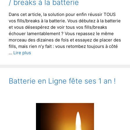
/ breaks à la batterie
Dans cet article, la solution pour enfin réussir TOUS
vos fills/breaks à la batterie. Vous débutez à la batterie
et vous désespérez de voir tous vos fills/breaks
échouer lamentablement ? Vous repassez le même
morceau des dizaines de fois et essayez de placer des
fills, mais rien n’y fait : vous retombez toujours à côté
…
Lire plus
Batterie en Ligne fête ses 1 an !