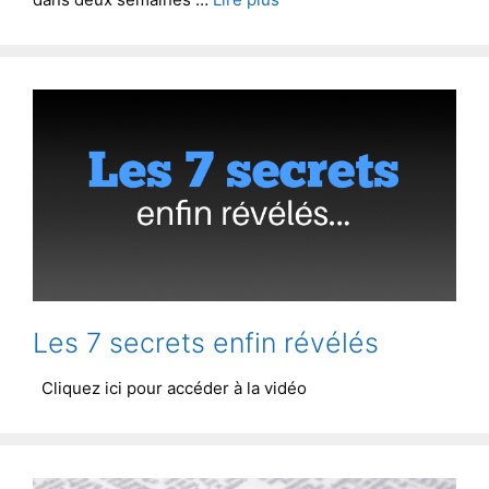
Les 7 secrets enfin révélés
Cliquez ici pour accéder à la vidéo