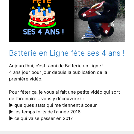
Batterie en Ligne fête ses 4 ans !
Aujourd’hui, c’est l’anni de Batterie en Ligne !
4 ans jour pour jour depuis la publication de la
première vidéo.
Pour fêter ça, je vous ai fait une petite vidéo qui sort
de l’ordinaire… vous y découvrirez :
▶︎ quelques stats qui me tiennent à coeur
▶︎ les temps forts de l’année 2016
▶︎ ce qui va se passer en 2017