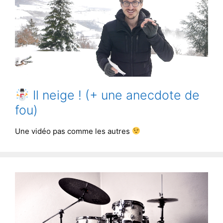
Il neige ! (+ une anecdote de
fou)
Une vidéo pas comme les autres