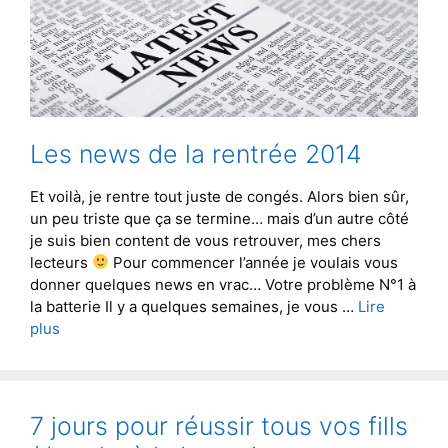
Les news de la rentrée 2014
Et voilà, je rentre tout juste de congés. Alors bien sûr,
un peu triste que ça se termine… mais d’un autre côté
je suis bien content de vous retrouver, mes chers
lecteurs
Pour commencer l’année je voulais vous
donner quelques news en vrac… Votre problème N°1 à
la batterie Il y a quelques semaines, je vous …
Lire
plus
7 jours pour réussir tous vos fills