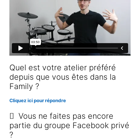
Quel est votre atelier préféré
depuis que vous êtes dans la
Family ?
Cliquez ici pour répondre
Vous ne faites pas encore
partie du groupe Facebook privé
?