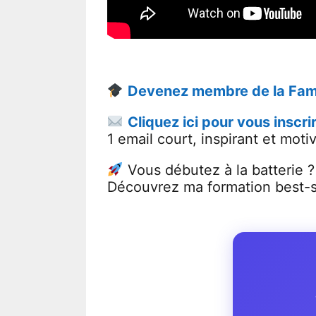
Devenez membre de la Fam
Cliquez ici pour vous inscri
1 email court, inspirant et motiv
Vous débutez à la batterie ?
Découvrez ma formation best-s