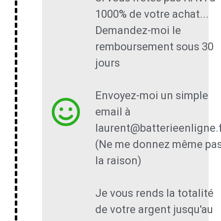
1000% de votre achat...
Demandez-moi le
remboursement sous 30
jours
Envoyez-moi un simple
email à
laurent@batterieenligne.
(Ne me donnez même pa
la raison)
Je vous rends la totalité
de votre argent jusqu'au