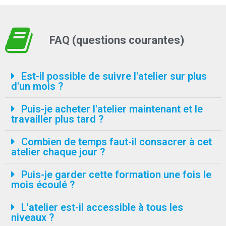
FAQ (questions courantes)
Est-il possible de suivre l'atelier sur plus
d'un mois ?
Puis-je acheter l'atelier maintenant et le
travailler plus tard ?
Combien de temps faut-il consacrer à cet
atelier chaque jour ?
Puis-je garder cette formation une fois le
mois écoulé ?
L'atelier est-il accessible à tous les
niveaux ?