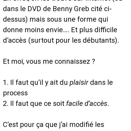
dans le DVD de Benny Greb cité ci-
dessus) mais sous une forme qui
donne moins envie…. Et plus difficile
d’accès (surtout pour les débutants).
Et moi, vous me connaissez ?
1. Il faut qu’il y ait du
plaisir
dans le
process
2. Il faut que ce soit
facile d’accès
.
C’est pour ça que j’ai modifié les