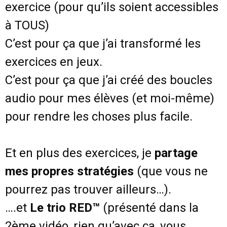
exercice (pour qu’ils soient accessibles
à TOUS)
C’est pour ça que j’ai transformé les
exercices en jeux.
C’est pour ça que j’ai créé des boucles
audio pour mes élèves (et moi-même)
pour rendre les choses plus facile.
Et en plus des exercices, je
partage
mes propres stratégies
(que vous ne
pourrez pas trouver ailleurs…).
….et
Le trio RED™
(présenté dans la
2ème vidéo, rien qu’avec ça, vous