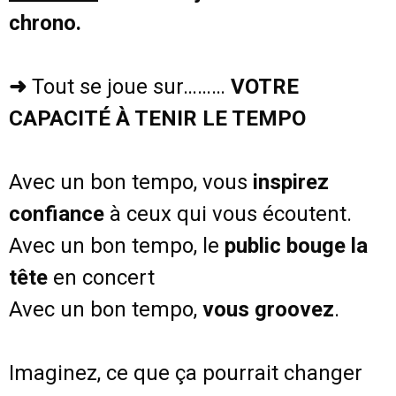
chrono.
➜
Tout se joue sur………
VOTRE
CAPACITÉ À TENIR LE TEMPO
Avec un bon tempo, vous
inspirez
confiance
à ceux qui vous écoutent.
Avec un bon tempo, le
public bouge la
tête
en concert
Avec un bon tempo,
vous groovez
.
Imaginez, ce que ça pourrait changer