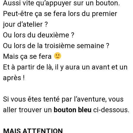
Aussi vite qu’appuyer sur un bouton.
Peut-être ça se fera lors du premier
jour d’atelier ?
Ou lors du deuxième ?
Ou lors de la troisième semaine ?
Mais ça se fera
Et à partir de là, il y aura un avant et un
après !
Si vous êtes tenté par l’aventure, vous
aller trouver un
bouton bleu
ci-dessous.
MAIS ATTENTION