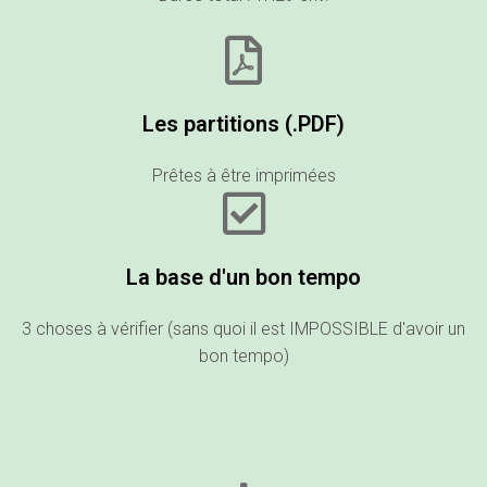
Les partitions (.PDF)
Prêtes à être imprimées
La base d'un bon tempo
3 choses à vérifier (sans quoi il est IMPOSSIBLE d'avoir un
bon tempo)