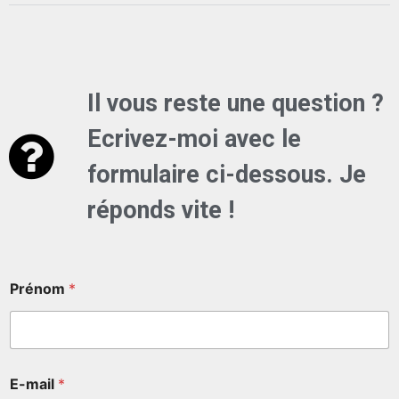
Il vous reste une question ?
Ecrivez-moi avec le
formulaire ci-dessous. Je
réponds vite !
Prénom
*
E-mail
*