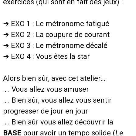
exercices (qui sont en fait des jeux) :
➜ EXO 1 : Le métronome fatigué
➜ EXO 2 : La coupure de courant
➜ EXO 3 : Le métronome décalé
➜ EXO 4 : Vous êtes la star
Alors bien sûr, avec cet atelier…
…. Vous allez vous amuser
…. Bien sûr, vous allez vous sentir
progresser de jour en jour
…. Bien sûr vous allez découvrir la
BASE
pour avoir un tempo solide (
Le