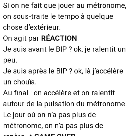
Si on ne fait que jouer au métronome,
on sous-traite le tempo à quelque
chose d’extérieur.
On agit par
RÉACTION
.
Je suis avant le BIP ? ok, je ralentit un
peu.
Je suis après le BIP ? ok, là j’accélère
un chouïa.
Au final : on accélère et on ralentit
autour de la pulsation du métronome.
Le jour où on n’a pas plus de
métronome, on n’a pas plus de