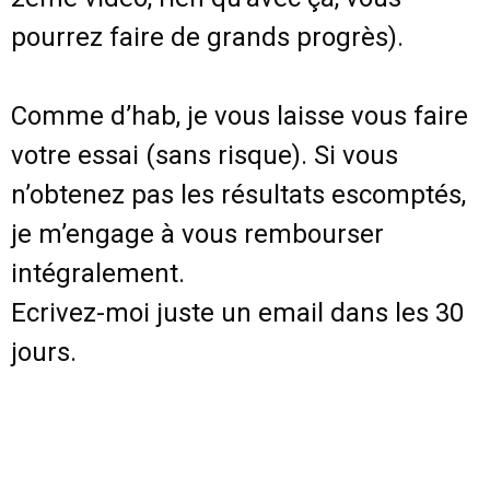
pourrez faire de grands progrès).
Comme d’hab, je vous laisse vous faire
votre essai (sans risque). Si vous
n’obtenez pas les résultats escomptés,
je m’engage à vous rembourser
intégralement.
Ecrivez-moi juste un email dans les 30
jours.