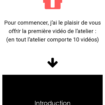
Pour commencer, j’ai le plaisir de vous
offrir
la première vidéo de l’atelier :
(en tout l’atelier comporte 10 vidéos)