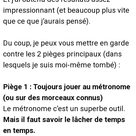
impressionnant (et beaucoup plus vite
que ce que j’aurais pensé).
Du coup, je peux vous mettre en garde
contre les 2 pièges principaux (dans
lesquels je suis moi-même tombé) :
Piège 1 : Toujours jouer au métronome
(ou sur des morceaux connus)
Le métronome c’est un superbe outil.
Mais il faut savoir le lâcher de temps
en temps.