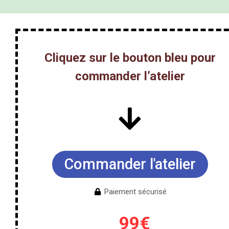
Cliquez sur le bouton bleu pour
commander l’atelier
Commander l'atelier
Paiement sécurisé
99€