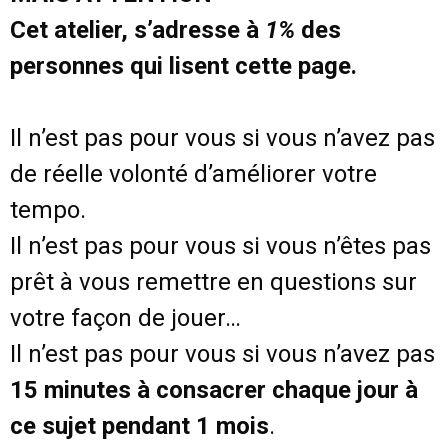
Cet atelier, s’adresse à
1%
des
personnes qui lisent cette page.
Il n’est pas pour vous si vous n’avez pas
de réelle volonté d’améliorer votre
tempo.
Il n’est pas pour vous si vous n’êtes pas
prêt à vous remettre en questions sur
votre façon de jouer…
Il n’est pas pour vous si vous n’avez pas
15 minutes à consacrer chaque jour à
ce sujet pendant 1 mois
.