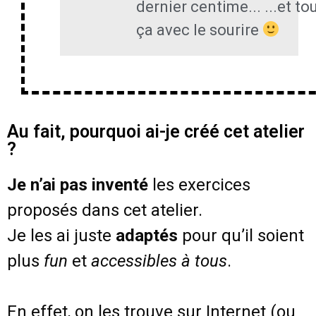
dernier centime... ...et to
ça avec le sourire
Au fait, pourquoi ai-je créé cet atelier
?
Je n’ai pas inventé
les exercices
proposés dans cet atelier.
Je les ai juste
adaptés
pour qu’il soient
plus
fun
et
accessibles à tous
.
En effet, on les trouve sur Internet (ou