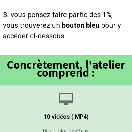
Si vous pensez faire partie des 1%,
vous trouverez un
bouton bleu
pour y
accéder ci-dessous.
Concrètement, l'atelier
comprend :
10 vidéos (.MP4)
Durée total : 1H29 env.