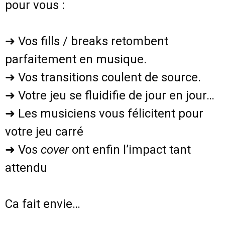
pour vous :
➜ Vos fills / breaks retombent
parfaitement en musique.
➜ Vos transitions coulent de source.
➜ Votre jeu se fluidifie de jour en jour…
➜ Les musiciens vous félicitent pour
votre jeu carré
➜ Vos
cover
ont enfin l’impact tant
attendu
Ca fait envie…