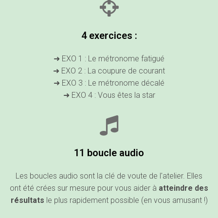
4 exercices :
➜ EXO 1 : Le métronome fatigué
➜ EXO 2 : La coupure de courant
➜ EXO 3 : Le métronome décalé
➜ EXO 4 : Vous êtes la star
11 boucle audio
Les boucles audio sont la clé de voute de l'atelier. Elles
ont été crées sur mesure pour vous aider à
atteindre des
résultats
le plus rapidement possible (en vous amusant !)