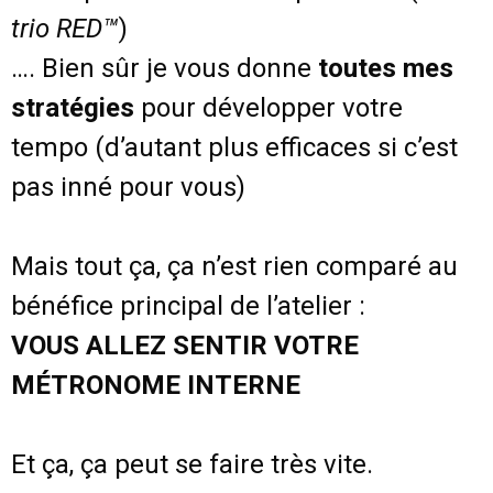
trio RED™
)
…. Bien sûr je vous donne
toutes mes
stratégies
pour développer votre
tempo (d’autant plus efficaces si c’est
pas inné pour vous)
Mais tout ça, ça n’est rien comparé au
bénéfice principal de l’atelier :
VOUS ALLEZ SENTIR VOTRE
MÉTRONOME INTERNE
Et ça, ça peut se faire très vite.