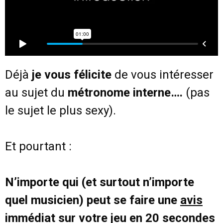
Déjà
je vous félicite
de vous intéresser
au sujet du
métronome interne….
(pas
le sujet le plus sexy).
Et pourtant :
N’importe qui (et surtout n’importe
quel musicien) peut se faire une
avis
immédiat
sur votre jeu en 20 secondes