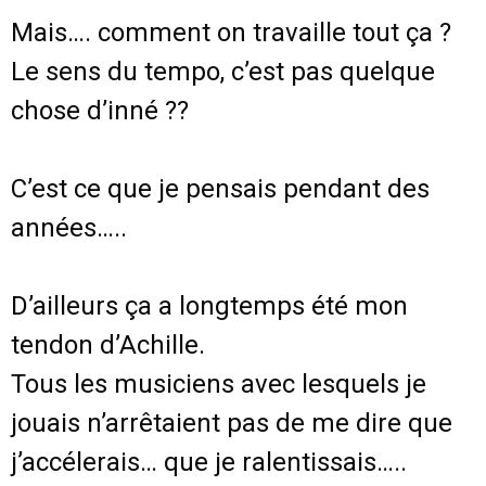
Mais…. comment on travaille tout ça ?
Le sens du tempo, c’est pas quelque
chose d’inné ??
C’est ce que je pensais pendant des
années…..
D’ailleurs ça a longtemps été mon
tendon d’Achille.
Tous les musiciens avec lesquels je
jouais n’arrêtaient pas de me dire que
j’accélerais… que je ralentissais…..