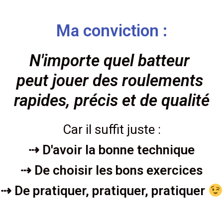
Ma conviction :
N'importe quel batteur
peut jouer des roulements
rapides, précis et de qualité
Car il suffit juste :
⇢ D'avoir la bonne technique
⇢ De choisir les bons exercices
⇢ De pratiquer, pratiquer, pratiquer