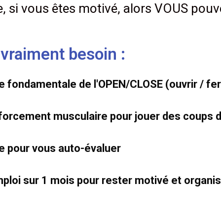
si vous êtes motivé, alors VOUS pouvez
vraiment besoin :
ue fondamentale de l'OPEN/CLOSE (ouvrir / fe
forcement musculaire pour jouer des coups d
e pour vous auto-évaluer
emploi sur 1 mois pour rester motivé et organi