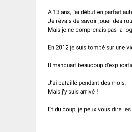
A 13 ans, j’ai début en parfait a
Je rêvais de savoir jouer des ro
Mais je ne comprenais pas la log
En 2012 je suis tombé sur une vi
Il manquait beaucoup d’explicatio
J’ai bataillé pendant des mois.
Mais j’y suis arrivé !
Et du coup, je peux vous dire le