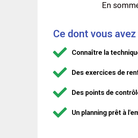
En somme, 
Ce dont vous avez 
Connaître la techniq
Des exercices de ren
Des points de contrôl
Un planning prêt à l'