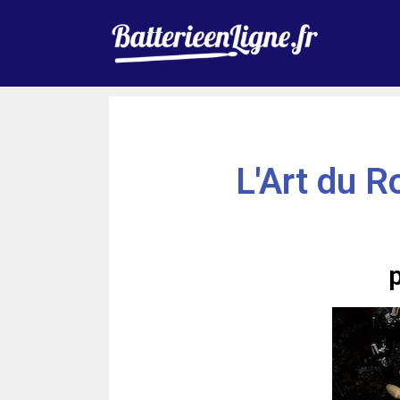
L'Art du 