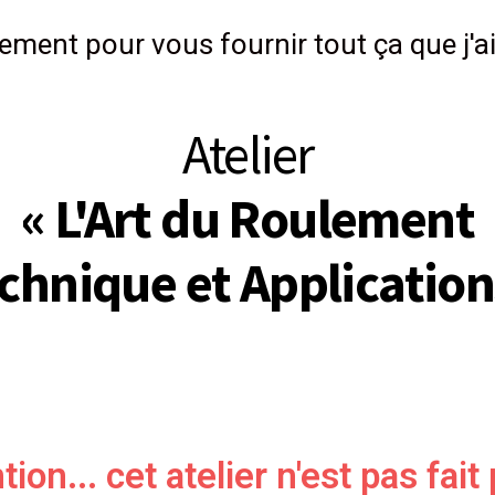
ement pour vous fournir tout ça que j'ai c
Atelier
« L'Art du Roulement
chnique et Application
tion... cet atelier n'est pas fait