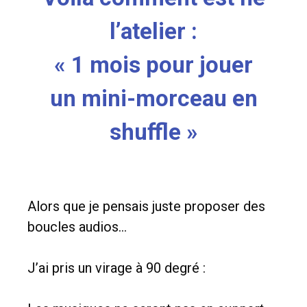
l’atelier :
« 1 mois pour jouer
un mini-morceau en
shuffle »
Alors que je pensais juste proposer des
boucles audios…
J’ai pris un virage à 90 degré :