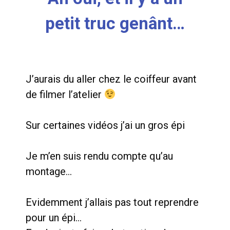
petit truc genânt…
J’aurais du aller chez le coiffeur avant
de filmer l’atelier
Sur certaines vidéos j’ai un gros épi
Je m’en suis rendu compte qu’au
montage…
Evidemment j’allais pas tout reprendre
pour un épi…