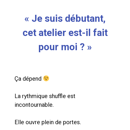
« Je suis débutant,
cet atelier est-il fait
pour moi ? »
Ça dépend
La rythmique shuffle est
incontournable.
Elle ouvre plein de portes.