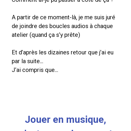
A partir de ce moment-là, je me suis juré
de joindre des boucles audios à chaque
atelier (
quand ça s’y prête)
Et d’après les dizaines retour que j’ai eu
par la suite…
J’ai compris que…
Jouer en musique,