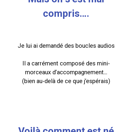
compris….
Je lui ai demandé des boucles audios
Il a carrément composé des mini-
morceaux d’accompagnement…
(bien au-delà de ce que j’espérais)
Voilà comment est né