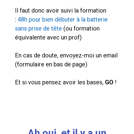
Il faut donc avoir suivi la formation
:
48h pour bien débuter à la batterie
sans prise de tête
(ou formation
équivalente avec un prof)
En cas de doute, envoyez-moi un email
(formulaire en bas de page)
Et si vous pensez avoir les bases,
GO
!
Ah oui, et il y a un