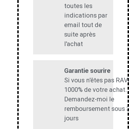
toutes les
indications par
email tout de
suite après
l'achat
Garantie sourire
Si vous n'êtes pas RAVI
1000% de votre achat..
Demandez-moi le
remboursement sous 
jours