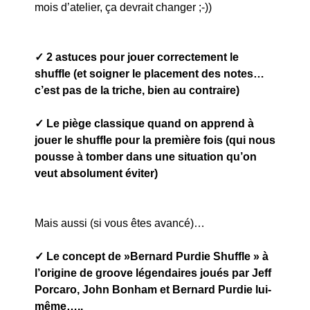
mois d’atelier, ça devrait changer ;-))
✓ 2 astuces pour jouer correctement le
shuffle (et soigner le placement des notes…
c’est pas de la triche, bien au contraire)
✓ Le piège classique quand on apprend à
jouer le shuffle pour la première fois (qui nous
pousse à tomber dans une situation qu’on
veut absolument éviter)
Mais aussi (si vous êtes avancé)…
✓ Le concept de »Bernard Purdie Shuffle » à
l’origine de groove légendaires joués par Jeff
Porcaro, John Bonham et Bernard Purdie lui-
même…..