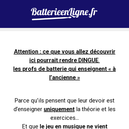
Attention : ce que vous allez découvrir
ici pourrait rendre DINGUE
les profs de batterie qui enseignent « à
l’ancienne »
Parce qu’ils pensent que leur devoir est
d’enseigner
uniquement
la théorie et les
exercices…
Et que
le jeu en musique ne vient