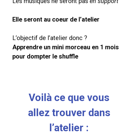
Les musiques ne seront pas
en support
Elle seront au coeur de l’atelier
L’objectif de l’atelier donc ?
Apprendre un mini morceau en 1 mois
pour dompter le shuffle
Voilà ce que vous
allez trouver dans
l’atelier :