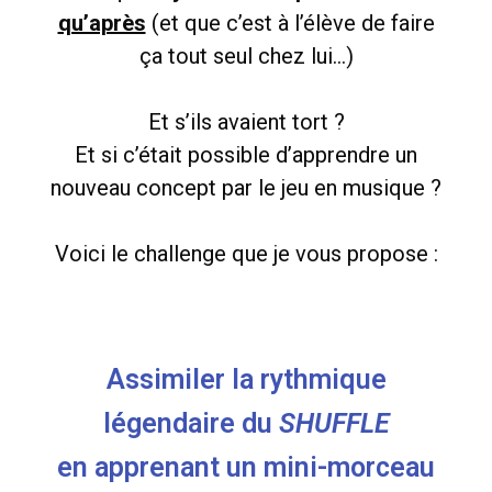
qu’après
(et que c’est à l’élève de faire
ça tout seul chez lui…)
Et s’ils avaient tort ?
Et si c’était possible d’apprendre un
nouveau concept par le jeu en musique ?
Voici le challenge que je vous propose :
Assimiler la rythmique
légendaire du
SHUFFLE
en apprenant un mini-morceau