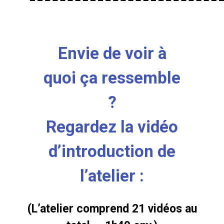
Envie de voir à
quoi ça ressemble
?
Regardez la vidéo
d’introduction de
l’atelier :
(L’atelier comprend 21 vidéos au