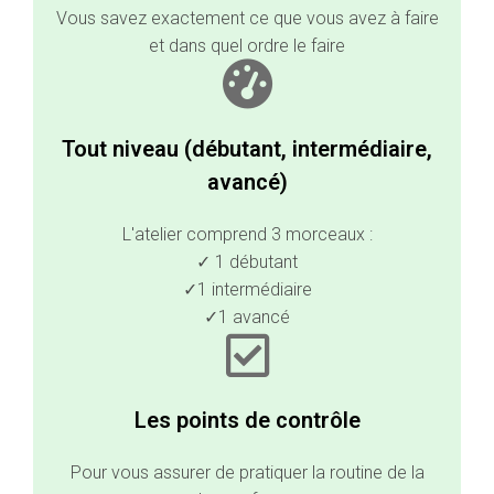
Vous savez exactement ce que vous avez à faire
et dans quel ordre le faire
Tout niveau (débutant, intermédiaire,
avancé)
L'atelier comprend 3 morceaux :
✓ 1 débutant
✓1 intermédiaire
✓1 avancé
Les points de contrôle
Pour vous assurer de pratiquer la routine de la