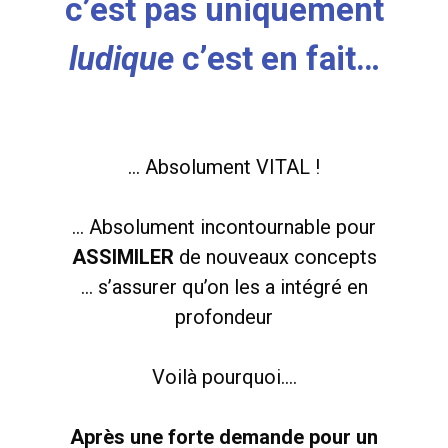
c’est pas uniquement
ludique
c’est en fait…
… Absolument VITAL !
… Absolument incontournable pour
ASSIMILER
de nouveaux concepts
… s’assurer qu’on les a intégré en
profondeur
Voilà pourquoi….
Après une forte demande pour un