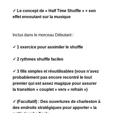
✓ Le concept de « Half Time Shuffle » + son
effet envoutant sur la musique
Inclus dans le morceau Débutant :
✓ 1 exercice pour assimiler le shuffle
✓ 2 rythmes shuffle faciles
✓ 3 fills simples et résutilisables (vous n’avez
probablement pas encore recontré le tout
premier qui est assez magique pour assurer
la transition « couplet » vers « refrain »)
✓ (Facultatif) : Des ouvertures de charleston à
des endroits stratégiques pour apporter « la