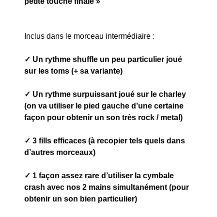
petite touche finale »
Inclus dans le morceau intermédiaire :
✓ Un rythme shuffle un peu particulier joué
sur les toms (+ sa variante)
✓ Un rythme surpuissant joué sur le charley
(on va utiliser le pied gauche d’une certaine
façon pour obtenir un son très rock / metal)
✓ 3 fills efficaces (à recopier tels quels dans
d’autres morceaux)
✓ 1 façon assez rare d’utiliser la cymbale
crash avec nos 2 mains simultanément (pour
obtenir un son bien particulier)