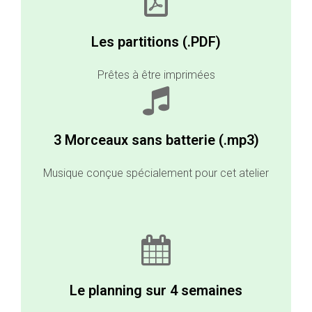
Les partitions (.PDF)
Prêtes à être
imprimées
3 Morceaux sans batterie (.mp3)
Musique conçue spécialement pour cet atelier
Le planning sur 4 semaines