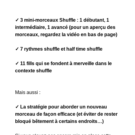
✓ 3 mini-morceaux Shuffle : 1 débutant, 1
intermédiaire, 1 avancé (pour un aperçu des
morceaux, regardez la vidéo en bas de page)
✓ 7 rythmes shuffle et half time shuffle
✓ 11 fills qui se fondent à merveille dans le
contexte shuffle
Mais aussi :
✓ La stratégie pour aborder un nouveau
morceau de façon efficace (et éviter de rester
bloqué bêtement à certains endroits…)