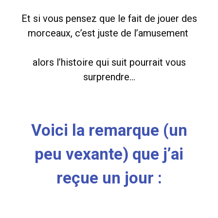
Et si vous pensez que le fait de jouer des
morceaux, c’est juste de l’amusement
alors l’histoire qui suit pourrait vous
surprendre…
Voici la remarque (un
peu vexante) que j’ai
reçue un jour :