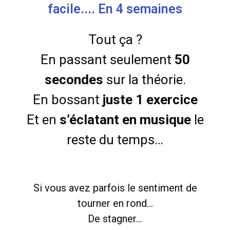
facile.... En 4 semaines
Tout ça ?
En passant seulement
50
secondes
sur la théorie.
En bossant
juste 1 exercice
Et en
s’éclatant en musique
le
reste du temps…
Si vous avez parfois le sentiment de
tourner en rond…
De stagner…