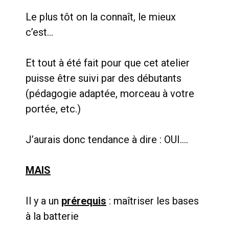
Le plus tôt on la connaît, le mieux
c’est…
Et tout à été fait pour que cet atelier
puisse être suivi par des débutants
(pédagogie adaptée, morceau à votre
portée, etc.)
J’aurais donc tendance à dire : OUI….
MAIS
Il y a un
prérequis
: maîtriser les bases
à la batterie