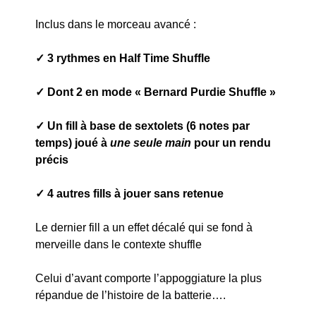
Inclus dans le morceau avancé :
✓ 3 rythmes en Half Time Shuffle
✓ Dont 2 en mode « Bernard Purdie Shuffle »
✓ Un fill à base de sextolets (6 notes par
temps) joué à
une seule main
pour un rendu
précis
✓ 4 autres fills à jouer sans retenue
Le dernier fill a un effet décalé qui se fond à
merveille dans le contexte shuffle
Celui d’avant comporte l’appoggiature la plus
répandue de l’histoire de la batterie….