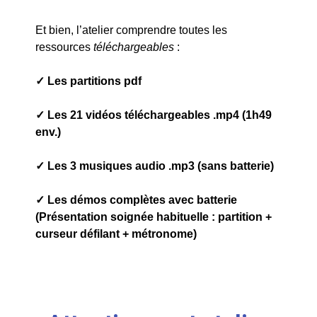
Et bien, l’atelier comprendre toutes les
ressources
téléchargeables
:
✓ Les partitions pdf
✓ Les 21 vidéos téléchargeables .mp4 (1h49
env.)
✓ Les 3 musiques audio .mp3 (sans batterie)
✓ Les démos complètes avec batterie
(Présentation soignée habituelle : partition +
curseur défilant + métronome)