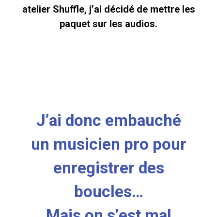
atelier Shuffle, j’ai décidé de mettre les
paquet sur les audios.
J’ai donc embauché
un musicien pro pour
enregistrer des
boucles…
Mais on s’est mal