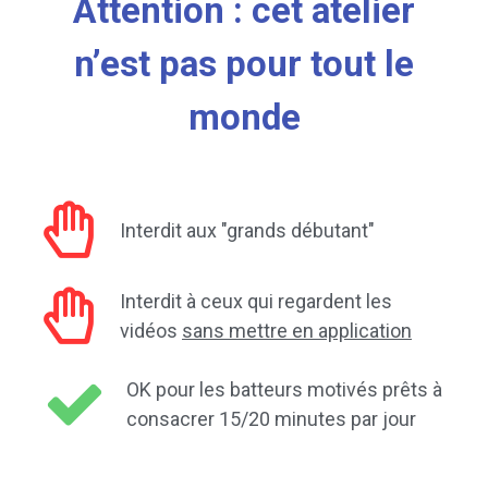
Attention : cet atelier
n’est pas pour tout le
monde
Interdit aux "grands débutant"
Interdit à ceux qui regardent les
vidéos
sans mettre en application
OK pour les batteurs motivés prêts à
consacrer 15/20 minutes par jour