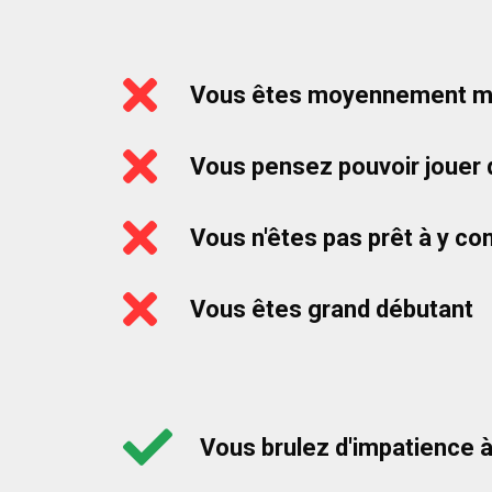
Vous êtes moyennement mot
Vous pensez pouvoir jouer 
Vous n'êtes pas prêt à y c
Vous êtes grand débutant
Vous brulez d'impatience 