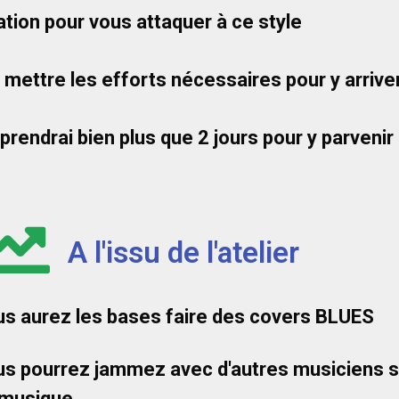
tion pour vous attaquer à ce style
 mettre les efforts nécessaires pour y arrive
rendrai bien plus que 2 jours pour y parvenir
A l'issu de l'atelier
s aurez les bases faire des covers BLUES
s pourrez jammez avec d'autres musiciens su
 musique