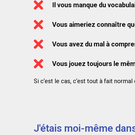
Il vous manque du vocabula
Vous aimeriez connaître qu
Vous avez du mal à compre
Vous jouez toujours le mêm
Si c’est le cas, c’est tout à fait norma
J'étais moi-même dans