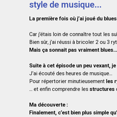
style de musique...
La première fois où j’ai joué du blu
Car j’étais loin de connaître tout les su
Bien sûr, j’ai réussi à bricoler 2 ou 3 r
Mais ça sonnait pas vraiment blues
Suite à cet épisode un peu vexant, j
J’ai écouté des heures de musique…
Pour répertorier minutieusement
les 
… et enfin comprendre les
structures
Ma découverte :
Finalement, c’est bien plus simple qu’