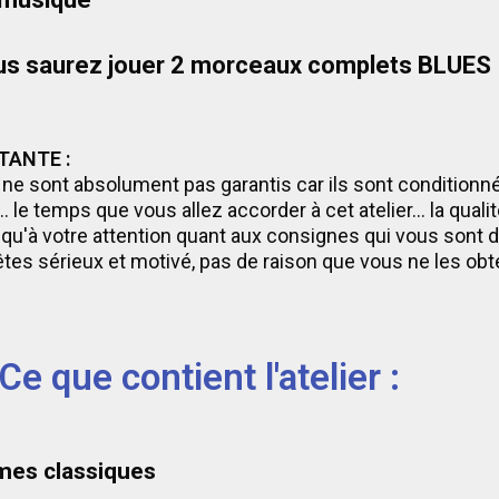
s saurez jouer 2 morceaux complets BLUES
TANTE :
 ne sont absolument pas garantis car ils sont conditionné
.. le temps que vous allez accorder à cet atelier... la quali
i qu'à votre attention quant aux consignes qui vous sont 
êtes sérieux et motivé, pas de raison que vous ne les obt
Ce que contient l'atelier :
mes classiques