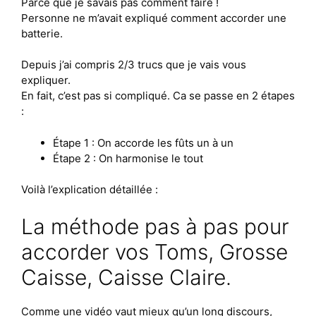
Parce que je savais pas comment faire !
Personne ne m’avait expliqué comment accorder une
batterie.
Depuis j’ai compris 2/3 trucs que je vais vous
expliquer.
En fait, c’est pas si compliqué. Ca se passe en 2 étapes
:
Étape 1 : On accorde les fûts un à un
Étape 2 : On harmonise le tout
Voilà l’explication détaillée :
La méthode pas à pas pour
accorder vos Toms, Grosse
Caisse, Caisse Claire.
Comme une vidéo vaut mieux qu’un long discours,