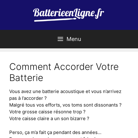
Aller
au
contenu
Menu
Comment Accorder Votre
Batterie
Vous avez une batterie acoustique et vous n’arrivez
pas à l’accorder ?
Malgré tous vos efforts, vos toms sont dissonants ?
Votre grosse caisse résonne trop ?
Votre caisse claire a un son bizarre ?
Perso, ça m’a fait ça pendant des années…