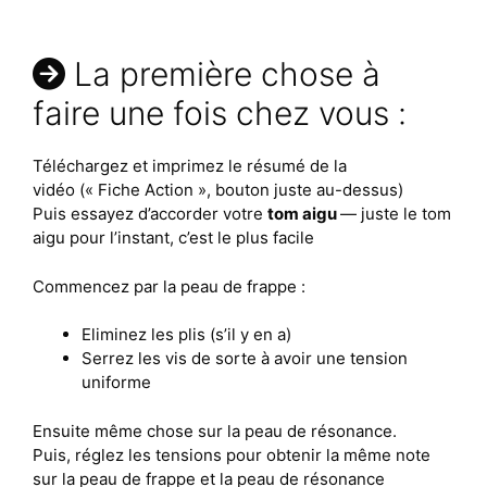
La première chose à
faire une fois chez vous :
Téléchargez et imprimez le résumé de la
vidéo (« Fiche Action », bouton juste au-dessus)
Puis essayez d’accorder votre
tom aigu
— juste le tom
aigu pour l’instant, c’est le plus facile
Commencez par la peau de frappe :
Eliminez les plis (s’il y en a)
Serrez les vis de sorte à avoir une tension
uniforme
Ensuite même chose sur la peau de résonance.
Puis, réglez les tensions pour obtenir la même note
sur la peau de frappe et la peau de résonance