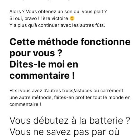
Alors ? Vous obtenez un son qui vous plait ?
Si oui, bravo ! 1ère victoire
Y a plus qu’à continuer avec les autres fûts.
Cette méthode fonctionne
pour vous ?
Dites-le moi en
commentaire !
Et si vous avez d’autres trucs/astuces ou carrément
une autre méthode, faites-en profiter tout le monde en
commentaire !
Vous débutez à la batterie ?
Vous ne savez pas par où