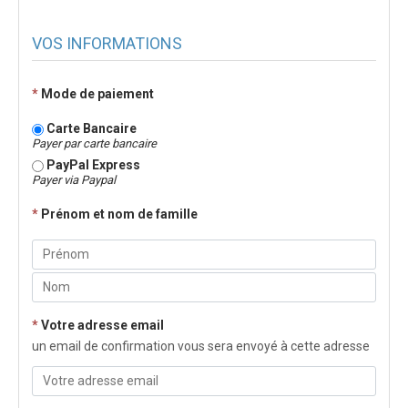
VOS INFORMATIONS
*
Mode de paiement
Carte Bancaire
Payer par carte bancaire
PayPal Express
Payer via Paypal
*
Prénom et nom de famille
*
Votre adresse email
un email de confirmation vous sera envoyé à cette adresse