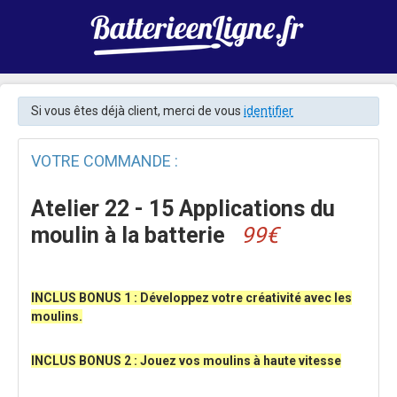
Si vous êtes déjà client, merci de vous
identifier
VOTRE COMMANDE :
Atelier 22 - 15 Applications du
moulin à la batterie
99€
INCLUS BONUS 1 : Développez votre créativité avec les
moulins.
INCLUS BONUS 2 : Jouez vos moulins à haute vitesse