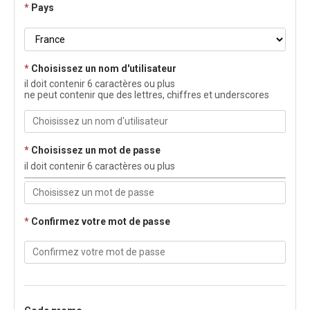
*
Pays
*
Choisissez un nom d'utilisateur
il doit contenir 6 caractères ou plus
ne peut contenir que des lettres, chiffres et underscores
*
Choisissez un mot de passe
il doit contenir 6 caractères ou plus
*
Confirmez votre mot de passe