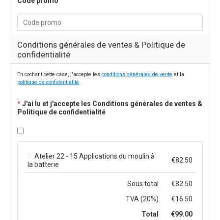
Code promo
Conditions générales de ventes & Politique de
confidentialité
En cochant cette case, j'accepte les 
conditions générales de vente
 et la 
politique de confidentialité
*
J'ai lu et j'accepte les Conditions générales de ventes &
Politique de confidentialité
1.
Atelier 22 - 15 Applications du moulin à
€82.50
la batterie
Sous total
€82.50
TVA (20%)
€16.50
Total
€99.00